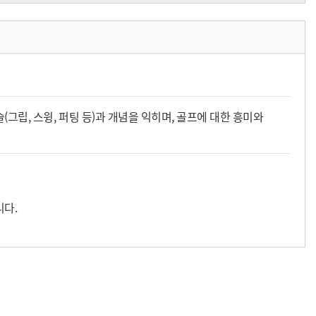
(그립, 스윙, 퍼팅 등)과 개념을 익히며, 골프에 대한 흥미와
니다.