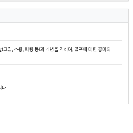
(그립, 스윙, 퍼팅 등)과 개념을 익히며, 골프에 대한 흥미와
니다.