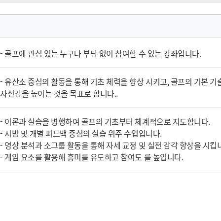
- 골프에 관심 있는 누구나 부담 없이 참여할 수 있는 강좌입니다.
- 유산소 중심의 활동을 통해 기초 체력을 향상 시키고, 골프의 기본 기술
자신감을 높이는 것을 목표로 합니다..
- 이론과 실습을 병행하여 골프의 기초부터 체계적으로 지도합니다.
- 시범 및 개별 피드백 중심의 실습 위주 수업입니다.
- 영상 분석과 소그룹 활동을 통해 자세 교정 및 실전 감각 향상을 시킵
- 게임 요소를 활용해 흥미를 유도하고 참여도 를 높입니다.